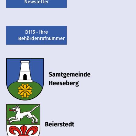
Newsletter
D115 - Ihre
Behördenrufnummer