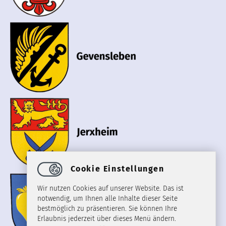
Cookie Einstellungen
Wir nutzen Cookies auf unserer Website. Das ist
notwendig, um Ihnen alle Inhalte dieser Seite
bestmöglich zu präsentieren. Sie können Ihre
Erlaubnis jederzeit über dieses Menü ändern.