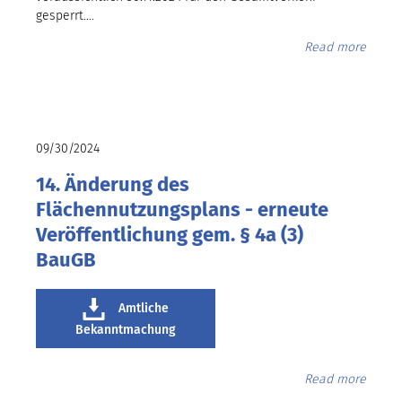
gesperrt.…
Read more
09/30/2024
14. Änderung des
Flächennutzungsplans - erneute
Veröffentlichung gem. § 4a (3)
BauGB
Amtliche
Bekanntmachung
Read more