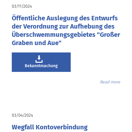
03/11/2024
Öffentliche Auslegung des Entwurfs
der Verordnung zur Aufhebung des
Überschwemmungsgebietes "Großer
Graben und Aue"
Bekanntmachung
Read more
03/04/2024
Wegfall Kontoverbindung