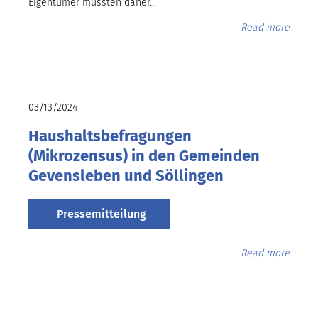
Eigentümer mussten daher…
Read more
03/13/2024
Haushaltsbefragungen
(Mikrozensus) in den Gemeinden
Gevensleben und Söllingen
Pressemitteilung
Read more