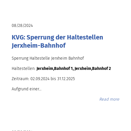
08/28/2024
KVG: Sperrung der Haltestellen
Jerxheim-Bahnhof
Sperrung Haltestelle Jerxheim Bahnhof
Haltestellen:
Jerxheim,Bahnhof 1, Jerxheim,Bahnhof 2
Zeitraum: 02.09.2024 bis 31.12.2025
Aufgrund einer…
Read more