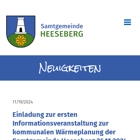
Neuigkeiten
11/19/2024
Einladung zur ersten
Informationsveranstaltung zur
kommunalen Wärmeplanung der