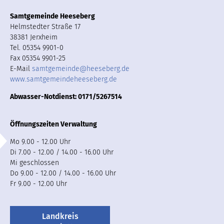
Samtgemeinde Heeseberg
Helmstedter Straße 17
38381 Jerxheim
Tel. 05354 9901-0
Fax 05354 9901-25
E-Mail
samtgemeinde
@
heeseberg.de
www.samtgemeindeheeseberg.de
Abwasser-Notdienst: 0171/5267514
Öffnungszeiten Verwaltung
Mo 9.00 - 12.00 Uhr
Di 7.00 - 12.00 / 14.00 - 16.00 Uhr
Mi geschlossen
Do 9.00 - 12.00 / 14.00 - 16.00 Uhr
Fr 9.00 - 12.00 Uhr
Landkreis