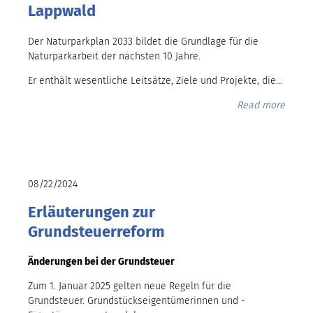
Lappwald
Der Naturparkplan 2033 bildet die Grundlage für die
Naturparkarbeit der nächsten 10 Jahre.
Er enthält wesentliche Leitsätze, Ziele und Projekte, die…
Read more
08/22/2024
Erläuterungen zur
Grundsteuerreform
Änderungen bei der Grundsteuer
Zum 1. Januar 2025 gelten neue Regeln für die
Grundsteuer. Grundstückseigentümerinnen und -