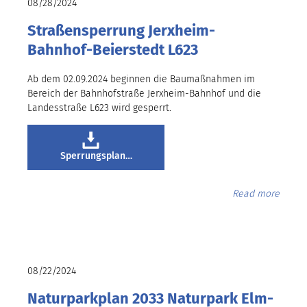
08/28/2024
Straßensperrung Jerxheim-
Bahnhof-Beierstedt L623
Ab dem 02.09.2024 beginnen die Baumaßnahmen im
Bereich der Bahnhofstraße Jerxheim-Bahnhof und die
Landesstraße L623 wird gesperrt.
Sperrungsplan…
Read more
08/22/2024
Naturparkplan 2033 Naturpark Elm-