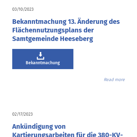
03/10/2023
Bekanntmachung 13. Änderung des
Flächennutzungsplans der
Samtgemeinde Heeseberg
Bekanntmachung
Read more
02/17/2023
Ankündigung von
Kartierungsarbeiten für die 380-KV-