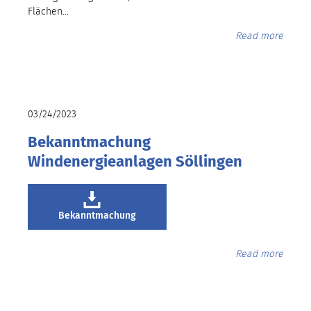
Flächen…
Read more
03/24/2023
Bekanntmachung
Windenergieanlagen Söllingen
Bekanntmachung
Read more