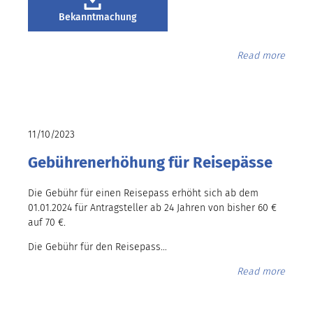
Bekanntmachung
Read more
11/10/2023
Gebührenerhöhung für Reisepässe
Die Gebühr für einen Reisepass erhöht sich ab dem
01.01.2024 für Antragsteller ab 24 Jahren von bisher 60 €
auf 70 €.
Die Gebühr für den Reisepass…
Read more