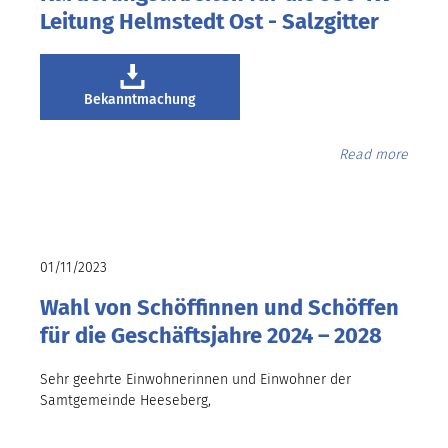
Leitung Helmstedt Ost - Salzgitter
Bekanntmachung
Read more
01/11/2023
Wahl von Schöffinnen und Schöffen
für die Geschäftsjahre 2024 – 2028
Sehr geehrte Einwohnerinnen und Einwohner der
Samtgemeinde Heeseberg,