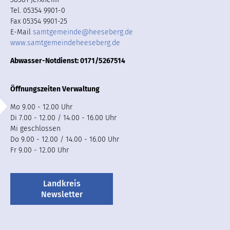
Tel. 05354 9901-0
Fax 05354 9901-25
E-Mail
samtgemeinde
@
heeseberg.de
www.samtgemeindeheeseberg.de
Abwasser-Notdienst: 0171/5267514
Öffnungszeiten Verwaltung
Mo 9.00 - 12.00 Uhr
Di 7.00 - 12.00 / 14.00 - 16.00 Uhr
Mi geschlossen
Do 9.00 - 12.00 / 14.00 - 16.00 Uhr
Fr 9.00 - 12.00 Uhr
Landkreis
Newsletter