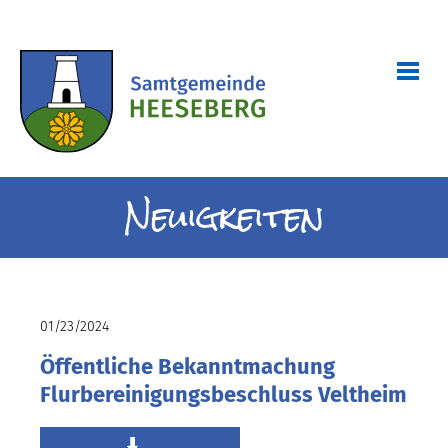
Neuigkeiten
01/23/2024
Öffentliche Bekanntmachung
Flurbereinigungsbeschluss Veltheim