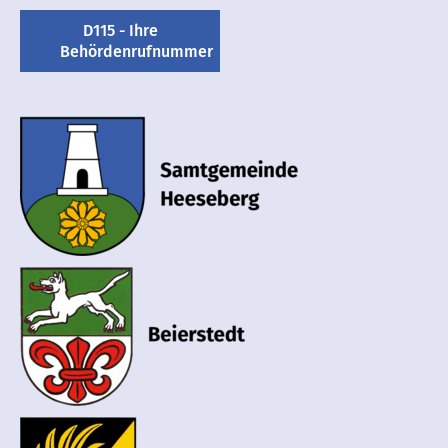
D115 - Ihre
Behördenrufnummer