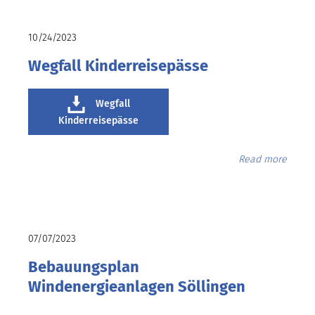
10/24/2023
Wegfall Kinderreisepässe
Wegfall
Kinderreisepässe
Read more
07/07/2023
Bebauungsplan
Windenergieanlagen Söllingen