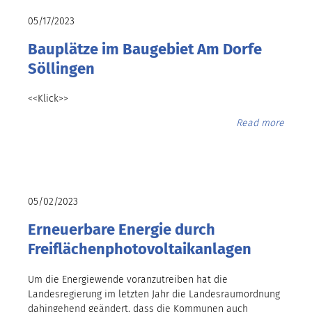
05/17/2023
Bauplätze im Baugebiet Am Dorfe
Söllingen
<<Klick>>
Read more
05/02/2023
Erneuerbare Energie durch
Freiflächenphotovoltaikanlagen
Um die Energiewende voranzutreiben hat die
Landesregierung im letzten Jahr die Landesraumordnung
dahingehend geändert, dass die Kommunen auch