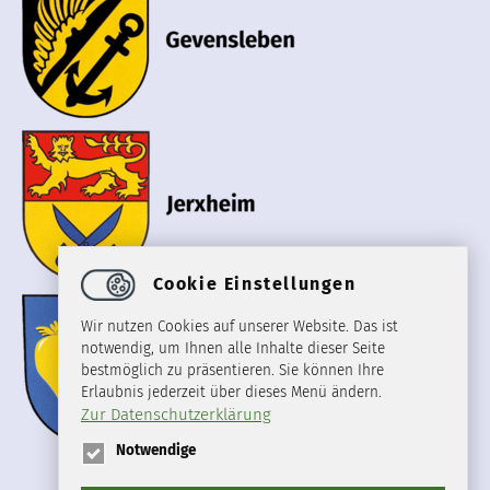
Cookie Einstellungen
Wir nutzen Cookies auf unserer Website. Das ist
notwendig, um Ihnen alle Inhalte dieser Seite
bestmöglich zu präsentieren. Sie können Ihre
Erlaubnis jederzeit über dieses Menü ändern.
Zur Datenschutzerklärung
Notwendige