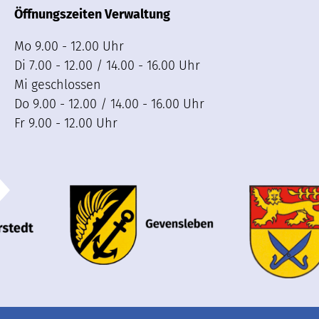
Öffnungszeiten Verwaltung
Mo 9.00 - 12.00 Uhr
Di 7.00 - 12.00 / 14.00 - 16.00 Uhr
Mi geschlossen
Do 9.00 - 12.00 / 14.00 - 16.00 Uhr
Fr 9.00 - 12.00 Uhr