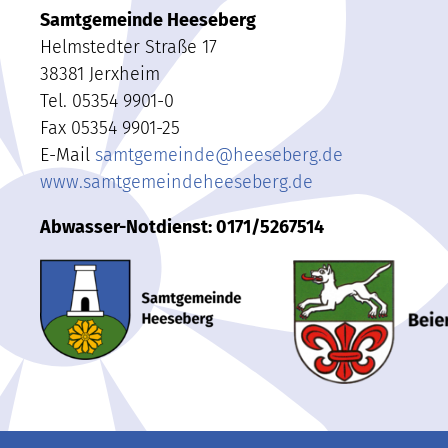
Samtgemeinde Heeseberg
Helmstedter Straße 17
38381 Jerxheim
Tel. 05354 9901-0
Fax 05354 9901-25
E-Mail
samtgemeinde
@
heeseberg.de
www.samtgemeindeheeseberg.de
Abwasser-Notdienst: 0171/5267514