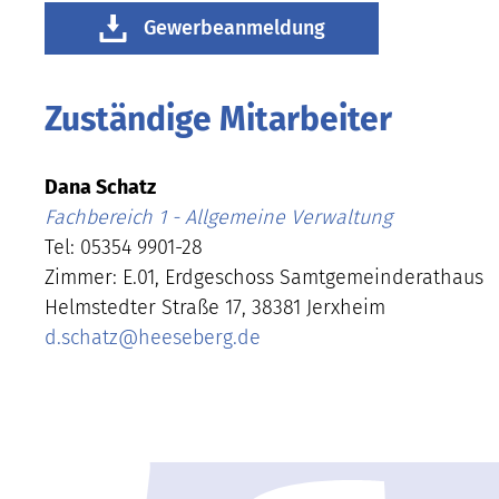
Gewerbeanmeldung
Zuständige Mitarbeiter
Dana Schatz
Fachbereich 1 - Allgemeine Verwaltung
Tel: 05354 9901-28
Zimmer: E.01, Erdgeschoss Samtgemeinderathaus
Helmstedter Straße 17, 38381 Jerxheim
d.schatz
@
heeseberg.de