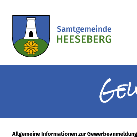
Ge
Allgemeine Informationen zur Gewerbeanmeldung 