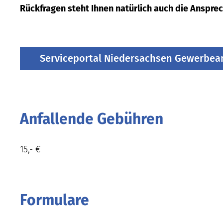
Rückfragen steht Ihnen natürlich auch die Anspr
Serviceportal Niedersachsen Gewerbe
Anfallende Gebühren
15,- €
Formulare