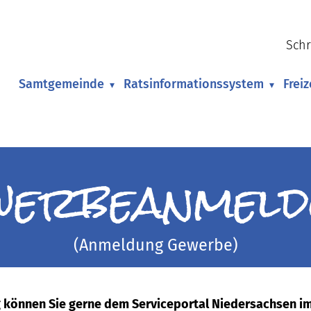
Schr
Samtgemeinde
Ratsinformationssystem
Frei
▾
▾
werbeanmeld
(Anmeldung Gewerbe)
können Sie gerne dem Serviceportal Niedersachsen im