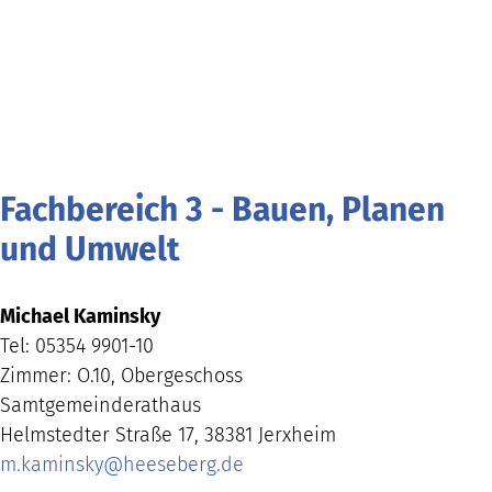
Fachbereich 3 - Bauen, Planen
und Umwelt
Michael Kaminsky
Tel: 05354 9901-10
Zimmer: O.10, Obergeschoss
Samtgemeinderathaus
Helmstedter Straße 17, 38381 Jerxheim
m.kaminsky
@
heeseberg.de