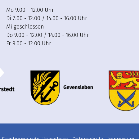
Mo 9.00 - 12.00 Uhr
Di 7.00 - 12.00 / 14.00 - 16.00 Uhr
Mi geschlossen
Do 9.00 - 12.00 / 14.00 - 16.00 Uhr
Fr 9.00 - 12.00 Uhr