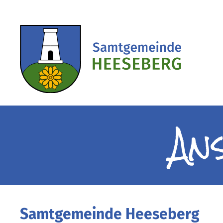
An
Samtgemeinde Heeseberg