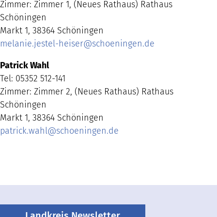
Zimmer: Zimmer 1, (Neues Rathaus) Rathaus
Schöningen
Markt 1, 38364 Schöningen
melanie.jestel-heiser
@
schoeningen.de
Patrick Wahl
Tel: 05352 512-141
Zimmer: Zimmer 2, (Neues Rathaus) Rathaus
Schöningen
Markt 1, 38364 Schöningen
patrick.wahl
@
schoeningen.de
Landkreis Newsletter