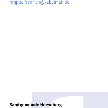
brigitte.fredrich
@
kabelmail.de
Samtgemeinde Heeseberg