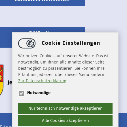
D115 - Ihre
Behördenrufnummer
Cookie Einstellungen
Wir nutzen Cookies auf unserer Website. Das ist
notwendig, um Ihnen alle Inhalte dieser Seite
bestmöglich zu präsentieren. Sie können Ihre
Erlaubnis jederzeit über dieses Menü ändern.
Zur Datenschutzerklärung
Notwendige
Nur technisch notwendige akzeptieren
Alle Cookies akzeptieren