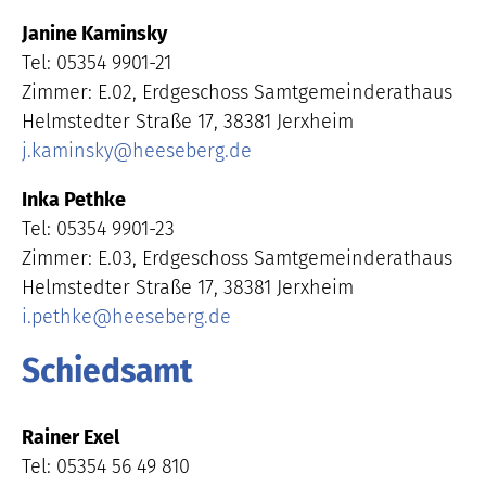
Janine Kaminsky
Tel: 05354 9901-21
Zimmer: E.02, Erdgeschoss Samtgemeinderathaus
Helmstedter Straße 17, 38381 Jerxheim
j.kaminsky
@
heeseberg.de
Inka Pethke
Tel: 05354 9901-23
Zimmer: E.03, Erdgeschoss Samtgemeinderathaus
Helmstedter Straße 17, 38381 Jerxheim
i.pethke
@
heeseberg.de
Schiedsamt
Rainer Exel
Tel: 05354 56 49 810