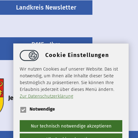
Landkreis Newsletter
D115 - Ihre
Behördenrufnummer
Cookie Einstellungen
Wir nutzen Cookies auf unserer Website. Das ist
notwendig, um Ihnen alle Inhalte dieser Seite
bestmöglich zu präsentieren. Sie können Ihre
Erlaubnis jederzeit über dieses Menü ändern.
Zur Datenschutzerklärung
Notwendige
Nur technisch notwendige akzeptieren