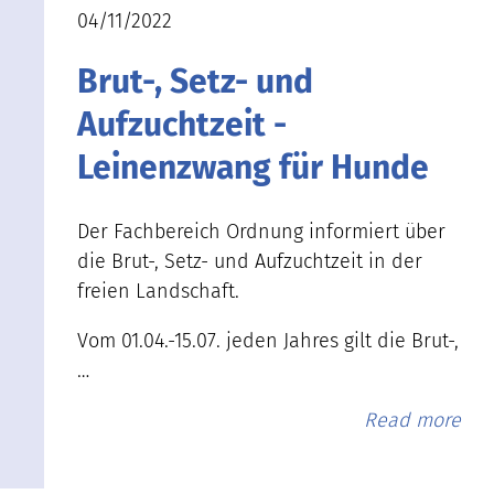
04/11/2022
Brut-, Setz- und
Aufzuchtzeit -
Leinenzwang für Hunde
Der Fachbereich Ordnung informiert über
die Brut-, Setz- und Aufzuchtzeit in der
freien Landschaft.
Vom 01.04.-15.07. jeden Jahres gilt die Brut-,
…
Read more