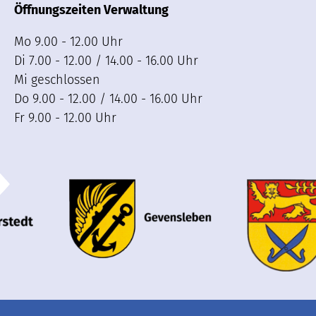
Öffnungszeiten Verwaltung
Mo 9.00 - 12.00 Uhr
Di 7.00 - 12.00 / 14.00 - 16.00 Uhr
Mi geschlossen
Do 9.00 - 12.00 / 14.00 - 16.00 Uhr
Fr 9.00 - 12.00 Uhr