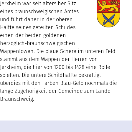
Jerxheim war seit alters her Sitz
eines braunschweigischen Amtes
und führt daher in der oberen
Hälfte seines geteilten Schildes
einen der beiden goldenen
herzoglich-braunschweigischen
Wappenlöwen. Die blaue Schere im unteren Feld
stammt aus dem Wappen der Herren von
Jerxheim, die hier von 1200 bis 1428 eine Rolle
spielten. Die untere Schildhälfte bekräftigt
überdies mit den Farben Blau-Gelb nochmals die
lange Zugehörigkeit der Gemeinde zum Lande
Braunschweig.