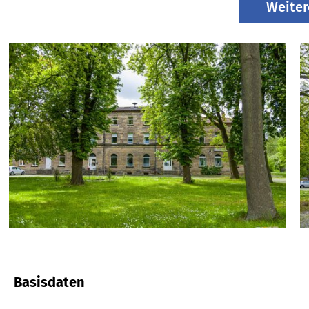
Weiter
Basisdaten