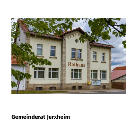
Gemeinderat Jerxheim