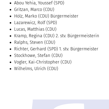
Abou Yehia, Youssef (SPD)
Gritzan, Marco (CDU)
Hölz, Marko (CDU) Bürgermeister
Lazarewicz, Rolf (SPD)
Lucas, Matthias (CDU)
Kramp, Regina (CDU) 2. stv. Bürgermeisterin
Ralphs, Steven (CDU)
Richter, Gerhard (SPD) 1. stv. Bürgermeister
Stockhowe, Stefan (CDU)
Vogler, Kai-Christopher (CDU)
Wilhelms, Ulrich (CDU)