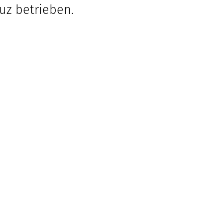
uz betrieben.