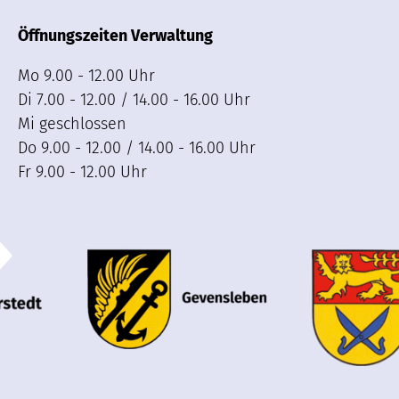
Öffnungszeiten Verwaltung
Mo 9.00 - 12.00 Uhr
Di 7.00 - 12.00 / 14.00 - 16.00 Uhr
Mi geschlossen
Do 9.00 - 12.00 / 14.00 - 16.00 Uhr
Fr 9.00 - 12.00 Uhr