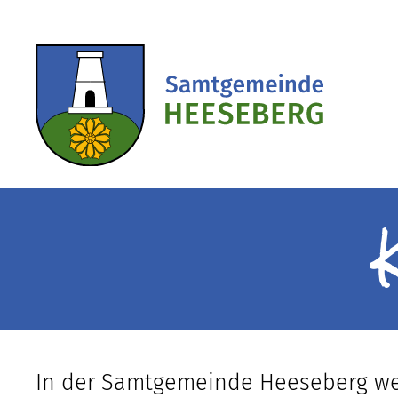
In der Samtgemeinde Heeseberg wer