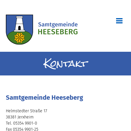
Kontakt
Samtgemeinde Heeseberg
Helmstedter Straße 17
38381 Jerxheim
Tel. 05354 9901-0
Fax 05354 9901-25