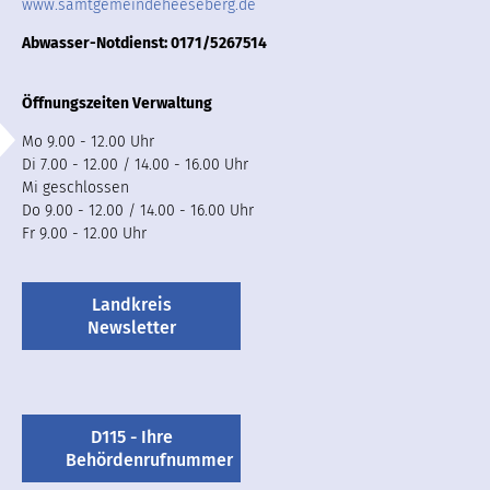
www.samtgemeindeheeseberg.de
Abwasser-Notdienst: 0171/5267514
Öffnungszeiten Verwaltung
Mo 9.00 - 12.00 Uhr
Di 7.00 - 12.00 / 14.00 - 16.00 Uhr
Mi geschlossen
Do 9.00 - 12.00 / 14.00 - 16.00 Uhr
Fr 9.00 - 12.00 Uhr
Landkreis
Newsletter
D115 - Ihre
Behördenrufnummer