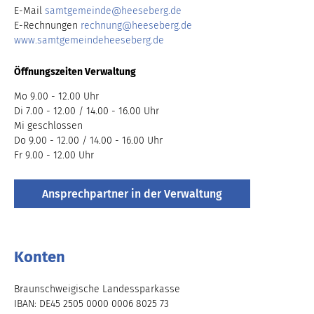
E-Mail
samtgemeinde
@
heeseberg.de
E-Rechnungen
rechnung
@
heeseberg.de
www.samtgemeindeheeseberg.de
Öffnungszeiten Verwaltung
Mo 9.00 - 12.00 Uhr
Di 7.00 - 12.00 / 14.00 - 16.00 Uhr
Mi geschlossen
Do 9.00 - 12.00 / 14.00 - 16.00 Uhr
Fr 9.00 - 12.00 Uhr
Ansprechpartner in der Verwaltung
Konten
Braunschweigische Landessparkasse
IBAN: DE45 2505 0000 0006 8025 73