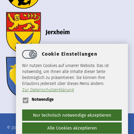
Cookie Einstellungen
Wir nutzen Cookies auf unserer Website. Das ist
notwendig, um Ihnen alle Inhalte dieser Seite
bestmöglich zu präsentieren. Sie können Ihre
Erlaubnis jederzeit über dieses Menü ändern.
Zur Datenschutzerklärung
Notwendige
Nur technisch notwendige akzeptieren
Alle Cookies akzeptieren
© 2026 · Samtgemeinde Heeseberg
· Datenschutz
· Impressum
·
Sitemap