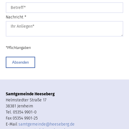
Nachricht *
*Pflichtangaben
Absenden
Samtgemeinde Heeseberg
Helmstedter Straße 17
38381 Jerxheim
Tel. 05354 9901-0
Fax 05354 9901-25
E-Mail
samtgemeinde
@
heeseberg.de