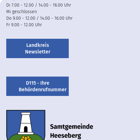
Di 7.00 - 12.00 / 14.00 - 16.00 Uhr
Mi geschlossen
Do 9.00 - 12.00 / 14.00 - 16.00 Uhr
Fr 9.00 - 12.00 Uhr
Landkreis
Newsletter
D115 - Ihre
Behördenrufnummer